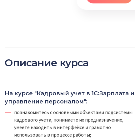
Описание курса
На курсе "Кадровый учет в 1С:Зарплата и
управление персоналом":
познакомитесь с основными объектами подсистемы
кадрового учета, понимаете их предназначение,
умеете находить в интерфейсе и грамотно
использовать в процессе работы;