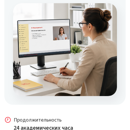
Продолжительность
24 академических часа