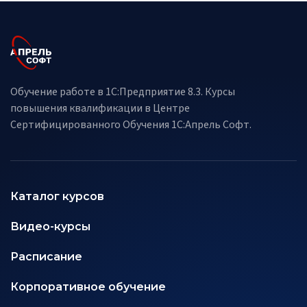
Обучение работе в 1С:Предприятие 8.3. Курсы
повышения квалификации в Центре
Сертифицированного Обучения 1С:Апрель Софт.
Каталог курсов
Видео-курсы
Расписание
Корпоративное обучение