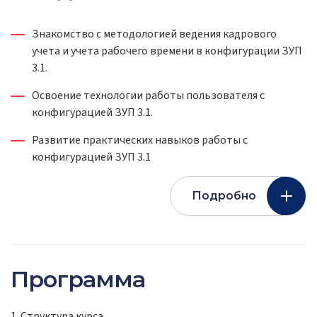
Знакомство с методологией ведения кадрового
учета и учета рабочего времени в конфигурации ЗУП
3.1.
Освоение технологии работы пользователя с
конфигурацией ЗУП 3.1.
Развитие практических навыков работы с
конфигурацией ЗУП 3.1
Подробно
Программа
1. Структура курса