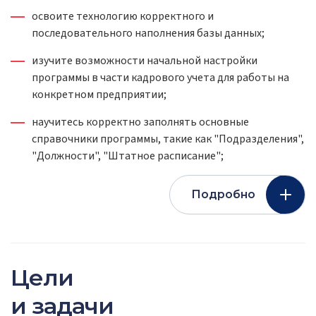
освоите технологию корректного и
последовательного наполнения базы данных;
изучите возможности начальной настройки
программы в части кадрового учета для работы на
конкретном предприятии;
научитесь корректно заполнять основные
справочники программы, такие как "Подразделения",
"Должности", "Штатное расписание";
Подробно
Цели
и задачи