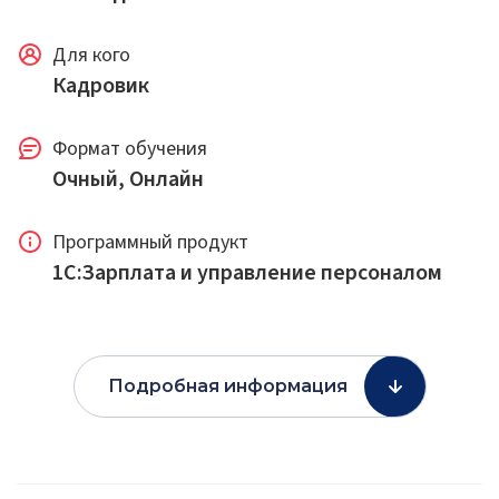
Для кого
Кадровик
Формат обучения
Очный, Онлайн
Программный продукт
1С:Зарплата и управление персоналом
Подробная информация