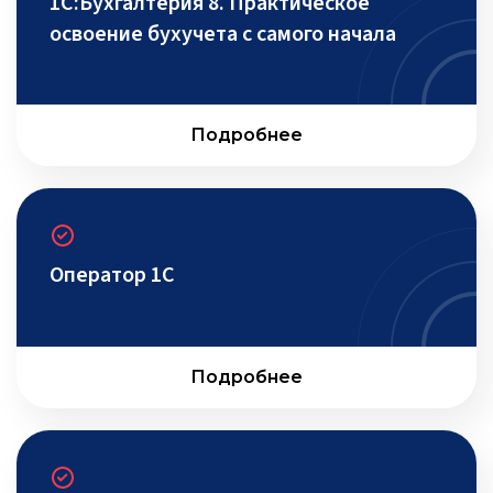
1С:Бухгалтерия 8. Практическое
освоение бухучета с самого начала
Подробнее
Оператор 1С
Подробнее