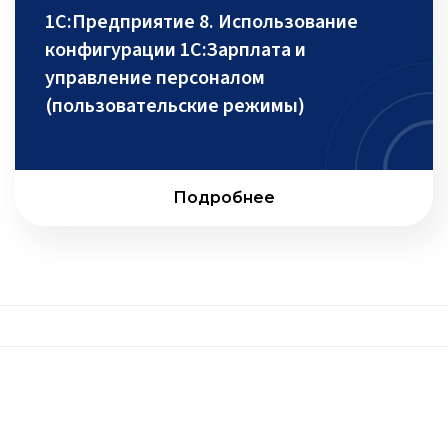
1С:Предприятие 8. Использование
конфигурации 1С:Зарплата и
управление персоналом
(пользовательские режимы)
Подробнее