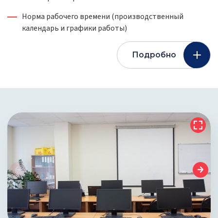
Норма рабочего времени (производственный
календарь и графики работы)
Подробно