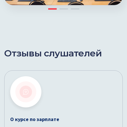
Отзывы слушателей
О курсе по зарплате