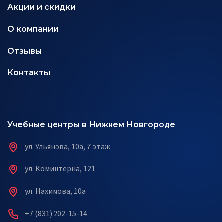
Акции и скидки
О компании
Отзывы
Контакты
Учебные центры в Нижнем Новгороде
ул. Ульянова, 10а, 7 этаж
ул. Коминтерна, 121
ул. Нахимова, 10а
+7 (831) 202-15-14