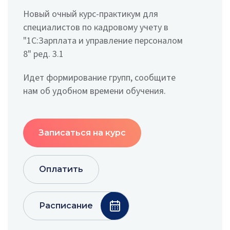
Новый очный курс-практикум для
специалистов по кадровому учету в
"1С:Зарплата и управление персоналом
8" ред. 3.1
Идет формирование групп, сообщите
нам об удобном времени обучения.
Записаться на курс
Оплатить
Расписание