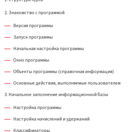
2. Знакомство с программой
Версия программы
Запуск программы
Начальная настройка программы
Окно программы
Объекты программы (справочная информация)
Основные действия, выполняемые пользователем
3. Начальное заполнение информационной базы
Настройка программы
Настройка начислений и удержаний
Классификаторы