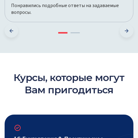
Понравились подробные ответы на задаваемые
вопросы.
Курсы, которые могут
Вам пригодиться